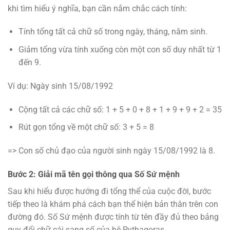
khi tìm hiểu ý nghĩa, bạn cần nắm chắc cách tính:
Tính tổng tất cả chữ số trong ngày, tháng, năm sinh.
Giảm tổng vừa tính xuống còn một con số duy nhất từ 1
đến 9.
Ví dụ: Ngày sinh 15/08/1992
Cộng tất cả các chữ số: 1 + 5 + 0 + 8 + 1 + 9 + 9 + 2 = 35
Rút gọn tổng về một chữ số: 3 + 5 = 8
=> Con số chủ đạo của người sinh ngày 15/08/1992 là 8.
Bước 2: Giải mã tên gọi thông qua Số Sứ mệnh
Sau khi hiểu được hướng đi tổng thể của cuộc đời, bước
tiếp theo là khám phá cách bạn thể hiện bản thân trên con
đường đó. Số Sứ mệnh được tính từ tên đầy đủ theo bảng
quy đổi chữ cái sang số của hệ Pythagoras.