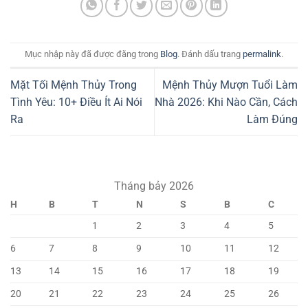
Mục nhập này đã được đăng trong
Blog
. Đánh dấu trang
permalink
.
Mặt Tối Mệnh Thủy Trong
Mệnh Thủy Mượn Tuổi Làm
Tình Yêu: 10+ Điều Ít Ai Nói
Nhà 2026: Khi Nào Cần, Cách
Ra
Làm Đúng
Tháng bảy 2026
H
B
T
N
S
B
C
1
2
3
4
5
6
7
8
9
10
11
12
13
14
15
16
17
18
19
20
21
22
23
24
25
26