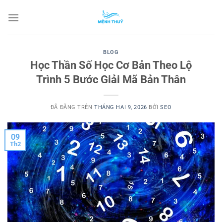
Chuyển
đến
nội
dung
BLOG
Học Thần Số Học Cơ Bản Theo Lộ
Trình 5 Bước Giải Mã Bản Thân
ĐÃ ĐĂNG TRÊN
THÁNG HAI 9, 2026
BỞI
SEO
09
Th2