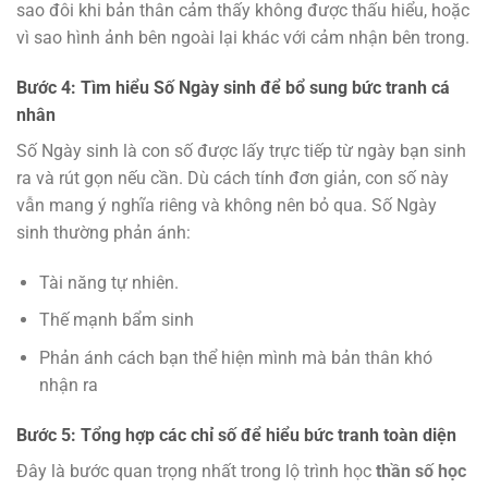
sao đôi khi bản thân cảm thấy không được thấu hiểu, hoặc
vì sao hình ảnh bên ngoài lại khác với cảm nhận bên trong.
Bước 4: Tìm hiểu Số Ngày sinh để bổ sung bức tranh cá
nhân
Số Ngày sinh là con số được lấy trực tiếp từ ngày bạn sinh
ra và rút gọn nếu cần. Dù cách tính đơn giản, con số này
vẫn mang ý nghĩa riêng và không nên bỏ qua. Số Ngày
sinh thường phản ánh:
Tài năng tự nhiên.
Thế mạnh bẩm sinh
Phản ánh cách bạn thể hiện mình mà bản thân khó
nhận ra
Bước 5: Tổng hợp các chỉ số để hiểu bức tranh toàn diện
Đây là bước quan trọng nhất trong lộ trình học
thần số học