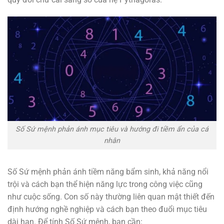
Số Sứ mệnh phản ánh mục tiêu và hướng đi tiềm ẩn của cá
nhân
Số Sứ mệnh phản ánh tiềm năng bẩm sinh, khả năng nổi
trội và cách bạn thể hiện năng lực trong công việc cũng
như cuộc sống. Con số này thường liên quan mật thiết đến
định hướng nghề nghiệp và cách bạn theo đuổi mục tiêu
dài hạn. Để tính Số Sứ mệnh, bạn cần: