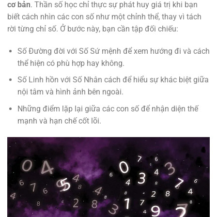
cơ bản
. Thần số học chỉ thực sự phát huy giá trị khi bạn
biết cách nhìn các con số như một chỉnh thể, thay vì tách
rời từng chỉ số. Ở bước này, bạn cần tập đối chiếu:
Số Đường đời với Số Sứ mệnh để xem hướng đi và cách
thể hiện có phù hợp hay không.
Số Linh hồn với Số Nhân cách để hiểu sự khác biệt giữa
nội tâm và hình ảnh bên ngoài.
Những điểm lặp lại giữa các con số để nhận diện thế
mạnh và hạn chế cốt lõi.