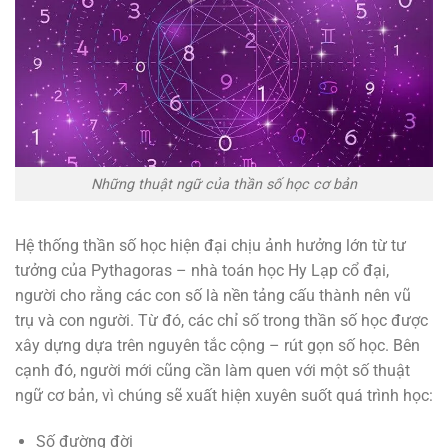
Những thuật ngữ của thần số học cơ bản
Hệ thống thần số học hiện đại chịu ảnh hưởng lớn từ tư
tưởng của Pythagoras – nhà toán học Hy Lạp cổ đại,
người cho rằng các con số là nền tảng cấu thành nên vũ
trụ và con người. Từ đó, các chỉ số trong thần số học được
xây dựng dựa trên nguyên tắc cộng – rút gọn số học. Bên
cạnh đó, người mới cũng cần làm quen với một số thuật
ngữ cơ bản, vì chúng sẽ xuất hiện xuyên suốt quá trình học:
Số đường đời