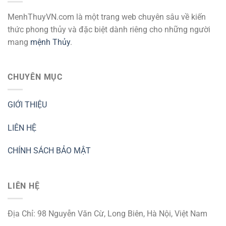
MenhThuyVN.com là một trang web chuyên sâu về kiến
thức phong thủy và đặc biệt dành riêng cho những người
mang
mệnh Thủy
.
CHUYÊN MỤC
GIỚI THIỆU
LIÊN HỆ
CHÍNH SÁCH BẢO MẬT
LIÊN HỆ
Địa Chỉ: 98 Nguyễn Văn Cừ, Long Biên, Hà Nội, Việt Nam