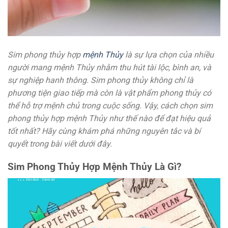
Sim phong thủy hợp
mệnh Thủy
là sự lựa chọn của nhiều
người mang mệnh Thủy nhằm thu hút tài lộc, bình an, và
sự nghiệp hanh thông. Sim phong thủy không chỉ là
phương tiện giao tiếp mà còn là vật phẩm phong thủy có
thể hỗ trợ mệnh chủ trong cuộc sống. Vậy, cách chọn sim
phong thủy hợp mệnh Thủy như thế nào để đạt hiệu quả
tốt nhất? Hãy cùng khám phá những nguyên tắc và bí
quyết trong bài viết dưới đây.
Sim Phong Thủy Hợp Mệnh Thủy Là Gì?