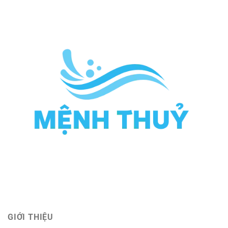
GIỚI THIỆU