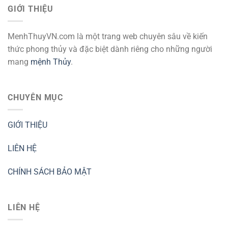
GIỚI THIỆU
MenhThuyVN.com là một trang web chuyên sâu về kiến
thức phong thủy và đặc biệt dành riêng cho những người
mang
mệnh Thủy
.
CHUYÊN MỤC
GIỚI THIỆU
LIÊN HỆ
CHÍNH SÁCH BẢO MẬT
LIÊN HỆ