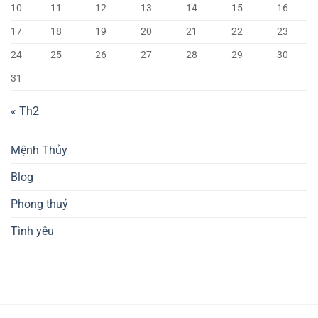
10
11
12
13
14
15
16
17
18
19
20
21
22
23
24
25
26
27
28
29
30
31
« Th2
Mệnh Thủy
Blog
Phong thuỷ
Tình yêu