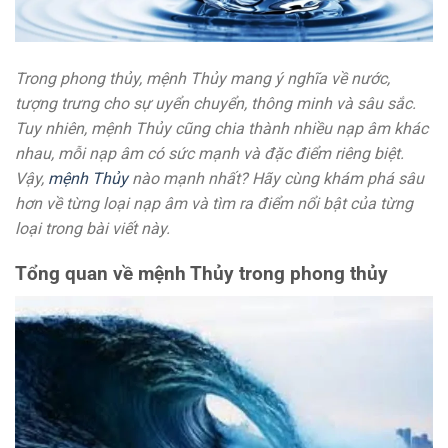
Trong phong thủy, mệnh Thủy mang ý nghĩa về nước,
tượng trưng cho sự uyển chuyển, thông minh và sâu sắc.
Tuy nhiên, mệnh Thủy cũng chia thành nhiều nạp âm khác
nhau, mỗi nạp âm có sức mạnh và đặc điểm riêng biệt.
Vậy,
mệnh Thủy
nào mạnh nhất? Hãy cùng khám phá sâu
hơn về từng loại nạp âm và tìm ra điểm nổi bật của từng
loại trong bài viết này.
Tổng quan về mệnh Thủy trong phong thủy