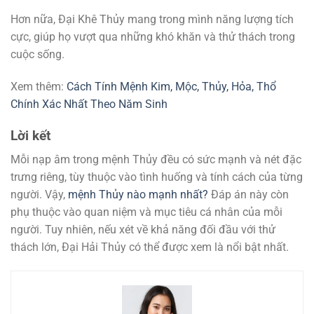
Hơn nữa, Đại Khê Thủy mang trong mình năng lượng tích
cực, giúp họ vượt qua những khó khăn và thử thách trong
cuộc sống.
Xem thêm:
Cách Tính Mệnh Kim, Mộc, Thủy, Hỏa, Thổ
Chính Xác Nhất Theo Năm Sinh
Lời kết
Mỗi nạp âm trong mệnh Thủy đều có sức mạnh và nét đặc
trưng riêng, tùy thuộc vào tình huống và tính cách của từng
người. Vậy,
mệnh Thủy nào mạnh nhất?
Đáp án này còn
phụ thuộc vào quan niệm và mục tiêu cá nhân của mỗi
người. Tuy nhiên, nếu xét về khả năng đối đầu với thử
thách lớn, Đại Hải Thủy có thể được xem là nổi bật nhất.