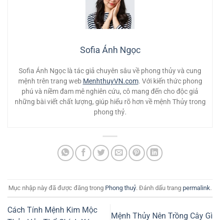
Sofia Ánh Ngọc
Sofia Ánh Ngọc là tác giả chuyên sâu về phong thủy và cung
mệnh trên trang web
MenhthuyVN.com
. Với kiến thức phong
phú và niềm đam mê nghiên cứu, cô mang đến cho độc giả
những bài viết chất lượng, giúp hiểu rõ hơn về mệnh Thủy trong
phong thỷ.
Mục nhập này đã được đăng trong
Phong thuỷ
. Đánh dấu trang
permalink
.
Cách Tính Mệnh Kim Mộc
Mệnh Thủy Nên Trồng Cây Gì