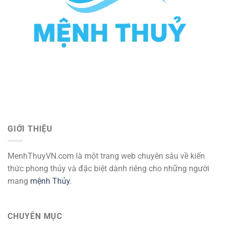
GIỚI THIỆU
MenhThuyVN.com là một trang web chuyên sâu về kiến
thức phong thủy và đặc biệt dành riêng cho những người
mang
mệnh Thủy
.
CHUYÊN MỤC