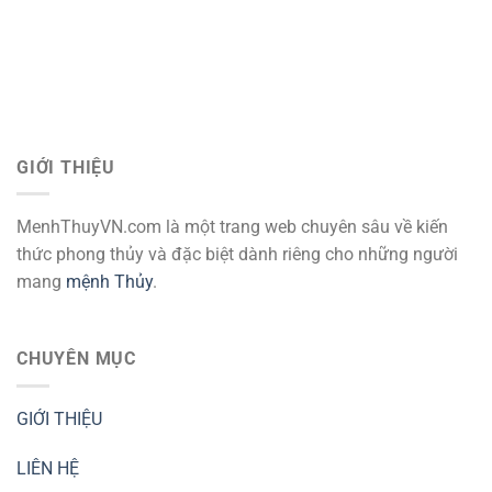
GIỚI THIỆU
MenhThuyVN.com là một trang web chuyên sâu về kiến
thức phong thủy và đặc biệt dành riêng cho những người
mang
mệnh Thủy
.
CHUYÊN MỤC
GIỚI THIỆU
LIÊN HỆ