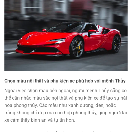
Chọn màu nội thất và phụ kiện xe phù hợp với mệnh Thủy
Ngoài việc chọn màu bên ngoài, người mệnh Thủy cũng có
thể cân nhắc màu sắc nội thất và phụ kiện xe để tạo sự hài
hòa phong thủy. Các màu như xanh dương, đen, hoặc
trắng không chỉ đẹp mà còn hợp phong thủy, giúp người lái
xe cảm thấy bình an và tự tin hơn.