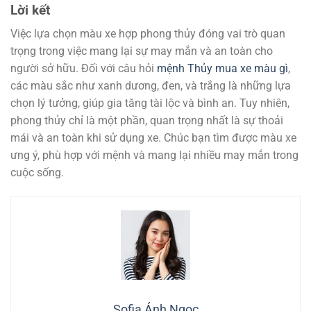
Lời kết
Việc lựa chọn màu xe hợp phong thủy đóng vai trò quan
trọng trong việc mang lại sự may mắn và an toàn cho
người sở hữu. Đối với câu hỏi
mệnh Thủy mua xe màu gì
,
các màu sắc như xanh dương, đen, và trắng là những lựa
chọn lý tưởng, giúp gia tăng tài lộc và bình an. Tuy nhiên,
phong thủy chỉ là một phần, quan trọng nhất là sự thoải
mái và an toàn khi sử dụng xe. Chúc bạn tìm được màu xe
ưng ý, phù hợp với mệnh và mang lại nhiều may mắn trong
cuộc sống.
Sofia Ánh Ngọc