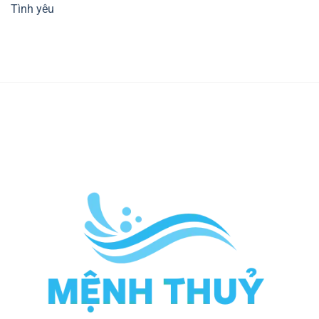
Tình yêu