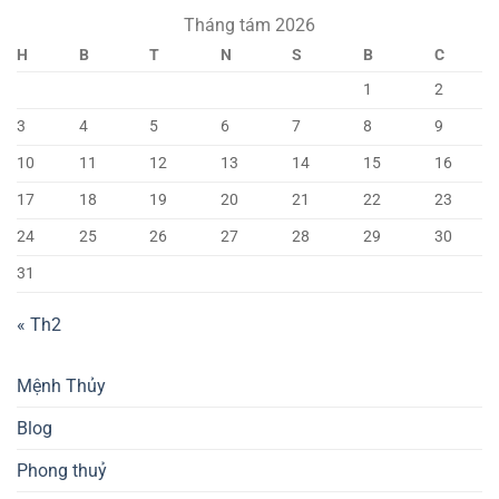
Tháng tám 2026
H
B
T
N
S
B
C
1
2
3
4
5
6
7
8
9
10
11
12
13
14
15
16
17
18
19
20
21
22
23
24
25
26
27
28
29
30
31
« Th2
Mệnh Thủy
Blog
Phong thuỷ