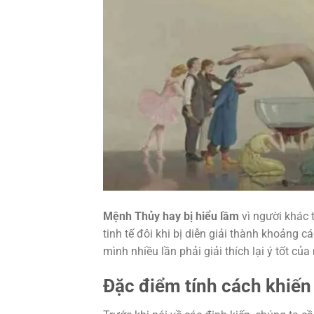
Mệnh Thủy hay bị hiểu lầm
vì người khác
tinh tế đôi khi bị diễn giải thành khoảng
mình nhiều lần phải giải thích lại ý tốt của
Đặc điểm tính cách khiến