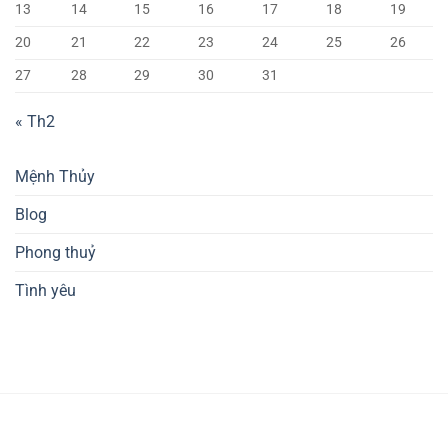
13
14
15
16
17
18
19
20
21
22
23
24
25
26
27
28
29
30
31
« Th2
Mệnh Thủy
Blog
Phong thuỷ
Tình yêu