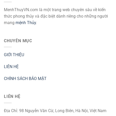
MenhThuyVN.com là một trang web chuyên sâu về kiến
thức phong thủy và đặc biệt dành riêng cho những người
mang
mệnh Thủy
.
CHUYÊN MỤC
GIỚI THIỆU
LIÊN HỆ
CHÍNH SÁCH BẢO MẬT
LIÊN HỆ
Địa Chỉ: 98 Nguyễn Văn Cừ, Long Biên, Hà Nội, Việt Nam