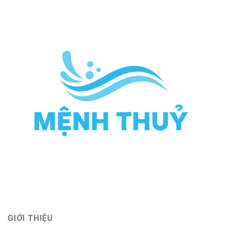
GIỚI THIỆU